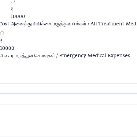
₹
10000
 Cost
அனைத்து சிகிச்சை மருத்துவ பில்கள் / All Treatment Medi
₹
10000
அவசர மருத்துவ செலவுகள் / Emergency Medical Expenses