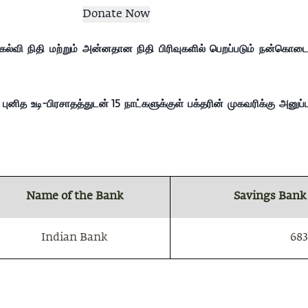
தி, கல்வி நிதி மற்றும் அன்னதான நிதி பிரிவுகளில் பெறப்படும் நன்கொ
னித உடி-பிரசாதத்துடன் 15 நாட்களுக்குள் பக்தரின் முகவரிக்கு அனுப்பப
Name of the Bank
Savings Bank
Indian Bank
683