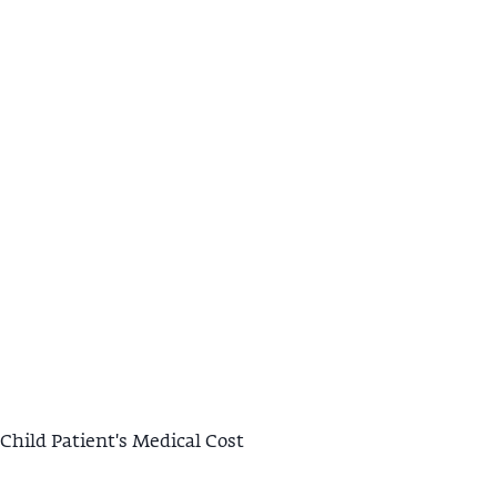
 Child Patient's Medical Cost