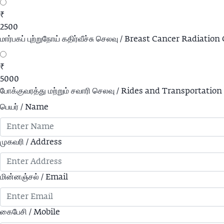
₹
2500
மார்பகப் புற்றுநோய் கதிர்வீச்சு செலவு / Breast Cancer Radiation
₹
5000
போக்குவரத்து மற்றும் சவாரி செலவு / Rides and Transportation
பெயர் / Name
முகவரி / Address
மின்னஞ்சல் / Email
கைபேசி / Mobile