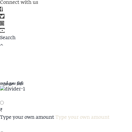
Connect with us
மருத்துவ நிதி
₹
Type your own amount