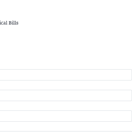
cal Bills